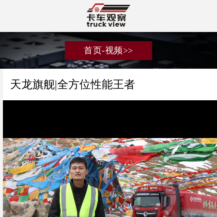
首页-视频>>
天龙旗舰|全方位性能王者