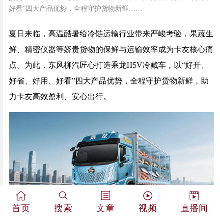
好看”四大产品优势，全程守护货物新鲜……
夏日来临，高温酷暑给冷链运输行业带来严峻考验，果蔬生
鲜、精密仪器等娇贵货物的保鲜与运输效率成为卡友核心痛
点。为此，东风柳汽匠心打造乘龙H5V冷藏车，以“好开、
好省、好用、好看”四大产品优势，全程守护货物新鲜，助
力卡友高效盈利、安心出行。
首页
搜索
文章
视频
直播间