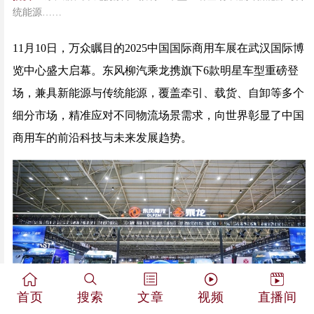
统能源……
11月10日，万众瞩目的2025中国国际商用车展在武汉国际博
览中心盛大启幕。东风柳汽乘龙携旗下6款明星车型重磅登
场，兼具新能源与传统能源，覆盖牵引、载货、自卸等多个
细分市场，精准应对不同物流场景需求，向世界彰显了中国
商用车的前沿科技与未来发展趋势。
首页
搜索
文章
视频
直播间