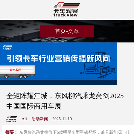
首页-文章
全矩阵耀江城，东风柳汽乘龙亮剑2025
中国国际商用车展
Ali
活动新闻
2025-11-10
摘要：
东风柳汽乘龙携旗下6款明星车型重磅登场，兼具新能源与传